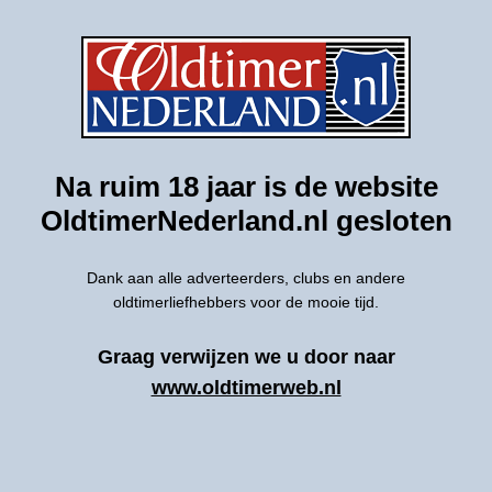
Na ruim 18 jaar is de website
OldtimerNederland.nl gesloten
Dank aan alle adverteerders, clubs en andere
oldtimerliefhebbers voor de mooie tijd.
Graag verwijzen we u door naar
www.oldtimerweb.nl